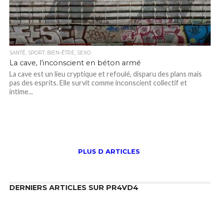
SANTÉ, SPORT, BIEN-ÊTRE, SEXO
La cave, l’inconscient en béton armé
La cave est un lieu cryptique et refoulé, disparu des plans mais
pas des esprits. Elle survit comme inconscient collectif et
intime...
PLUS D ARTICLES
DERNIERS ARTICLES SUR PR4VD4