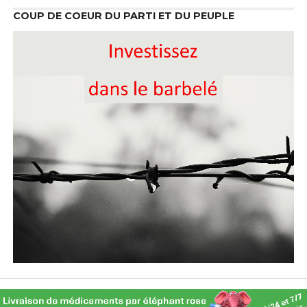
COUP DE COEUR DU PARTI ET DU PEUPLE