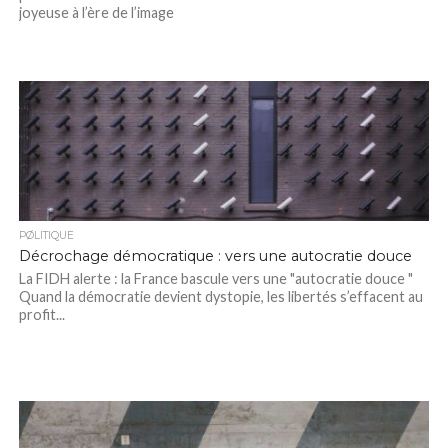
joyeuse à l’ère de l’image
PØLITIQUE
Décrochage démocratique : vers une autocratie douce
La FIDH alerte : la France bascule vers une "autocratie douce "
Quand la démocratie devient dystopie, les libertés s’effacent au
profit...