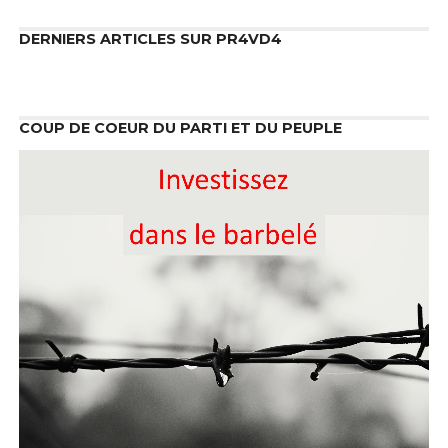
DERNIERS ARTICLES SUR PR4VD4
COUP DE COEUR DU PARTI ET DU PEUPLE