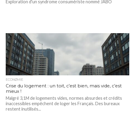
Exploration d'un syndrome consumériste nommé JABO
ECONØMIE
Crise du logement : un toit, c’est bien, mais vide, c’est
mieux !
Malgré 3,1M de logements vides, normes absurdes et crédits
inaccessibles empêchent de loger les Français. Des bureaux
restent inutilisés...