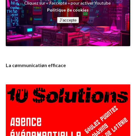
Cliquez sur « J’accepte » pour activer Youtube
Politique de cookies
J’accepte
La cømmunicatiøn efficace