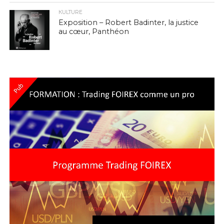
КULTURE
Exposition – Robert Badinter, la justice
au cœur, Panthéon