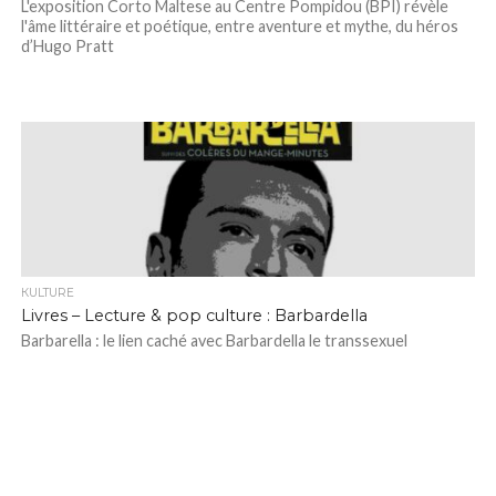
L'exposition Corto Maltese au Centre Pompidou (BPI) révèle
l'âme littéraire et poétique, entre aventure et mythe, du héros
d’Hugo Pratt
КULTURE
Livres – Lecture & pop culture : Barbardella
Barbarella : le lien caché avec Barbardella le transsexuel