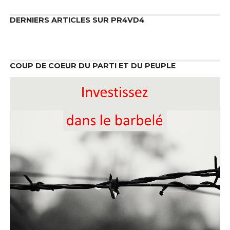
DERNIERS ARTICLES SUR PR4VD4
COUP DE COEUR DU PARTI ET DU PEUPLE