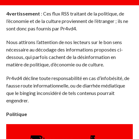
4vertissement
: Ces flux RSS traitant de la politique, de
l’économie et de la culture proviennent de l’étranger ; ils ne
sont donc pas fournis par Pr4vd4.
Nous attirons l’attention de nos lecteurs sur le bon sens
nécessaire au décodage des informations proposées ci-
dessous, qui parfois cachent de la désinformation en
matière de politique, d’économie ou de culture.
Pr4vd4 décline toute responsabilité en cas d’infobésité, de
fausse route informationnelle, ou de diarrhée médiatique
que le binging inconsidéré de tels contenus pourrait
engendrer.
Politique