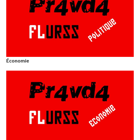
Économie