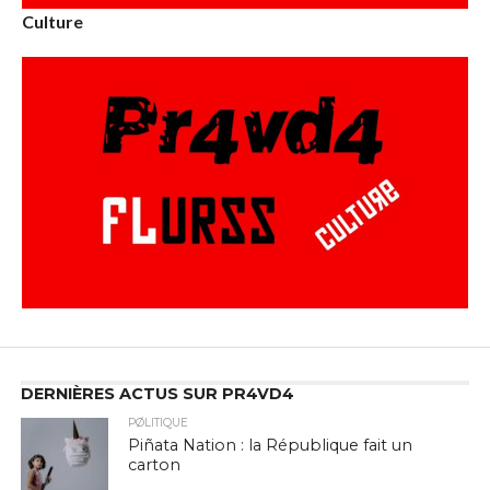
Culture
DERNIÈRES ACTUS SUR PR4VD4
PØLITIQUE
Piñata Nation : la République fait un
carton