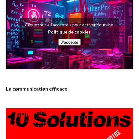
Cliquez sur « J’accepte » pour activer Youtube
Politique de cookies
J’accepte
La cømmunicatiøn efficace