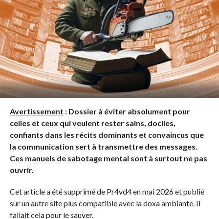
Avertissement
: Dossier à éviter absolument pour
celles et ceux qui veulent rester sains, dociles,
confiants dans les récits dominants et convaincus que
la communication sert à transmettre des messages.
Ces manuels de sabotage mental sont à surtout ne pas
ouvrir.
Cet article a été supprimé de Pr4vd4 en mai 2026 et publié
sur un autre site plus compatible avec la doxa ambiante. Il
fallait cela pour le sauver.