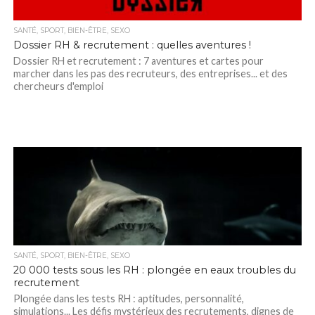
SANTÉ, SPORT, BIEN-ÊTRE, SEXO
Dossier RH & recrutement : quelles aventures !
Dossier RH et recrutement : 7 aventures et cartes pour
marcher dans les pas des recruteurs, des entreprises... et des
chercheurs d'emploi
SANTÉ, SPORT, BIEN-ÊTRE, SEXO
20 000 tests sous les RH : plongée en eaux troubles du
recrutement
Plongée dans les tests RH : aptitudes, personnalité,
simulations... Les défis mystérieux des recrutements, dignes de