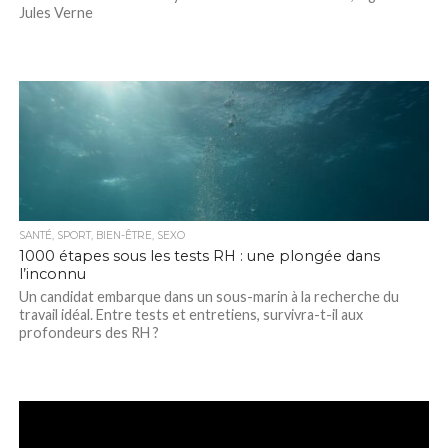
Jules Verne
SANTÉ, SPORT, BIEN-ÊTRE, SEXO
1000 étapes sous les tests RH : une plongée dans
l’inconnu
Un candidat embarque dans un sous-marin à la recherche du
travail idéal. Entre tests et entretiens, survivra-t-il aux
profondeurs des RH ?