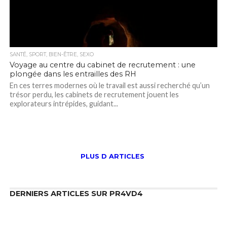
SANTÉ, SPORT, BIEN-ÊTRE, SEXO
Voyage au centre du cabinet de recrutement : une
plongée dans les entrailles des RH
En ces terres modernes où le travail est aussi recherché qu’un
trésor perdu, les cabinets de recrutement jouent les
explorateurs intrépides, guidant...
PLUS D ARTICLES
DERNIERS ARTICLES SUR PR4VD4