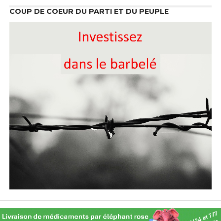
COUP DE COEUR DU PARTI ET DU PEUPLE