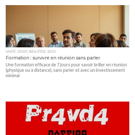
SANTÉ, SPORT, BIEN-ÊTRE, SEXO
Formation : survivre en réunion sans parler
Une formation efficace de 7 jours pour savoir briller en réunion
(physique ou à distance), sans parler et avec un investissement
minimal