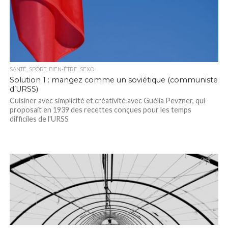
SANTÉ, SPORT, BIEN-ÊTRE, SEXO
Solution 1 : mangez comme un soviétique (communiste
d’URSS)
Cuisiner avec simplicité et créativité avec Guélia Pevzner, qui
proposait en 1939 des recettes conçues pour les temps
difficiles de l'URSS