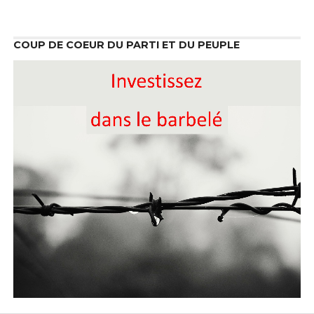
COUP DE COEUR DU PARTI ET DU PEUPLE