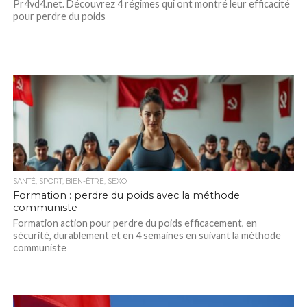
Pr4vd4.net. Découvrez 4 régimes qui ont montré leur efficacité
pour perdre du poids
SANTÉ, SPORT, BIEN-ÊTRE, SEXO
Formation : perdre du poids avec la méthode
communiste
Formation action pour perdre du poids efficacement, en
sécurité, durablement et en 4 semaines en suivant la méthode
communiste