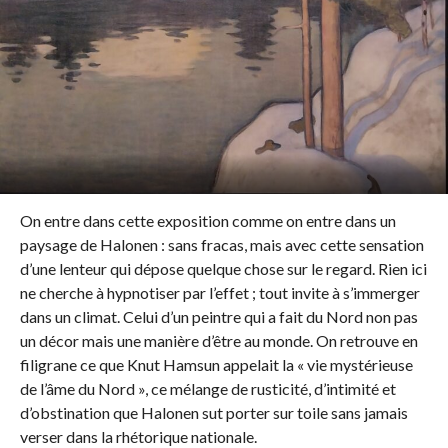
On entre dans cette exposition comme on entre dans un
paysage de Halonen : sans fracas, mais avec cette sensation
d’une lenteur qui dépose quelque chose sur le regard. Rien ici
ne cherche à hypnotiser par l’effet ; tout invite à s’immerger
dans un climat. Celui d’un peintre qui a fait du Nord non pas
un décor mais une manière d’être au monde. On retrouve en
filigrane ce que Knut Hamsun appelait la « vie mystérieuse
de l’âme du Nord », ce mélange de rusticité, d’intimité et
d’obstination que Halonen sut porter sur toile sans jamais
verser dans la rhétorique nationale.