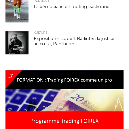
PØLITIQUE
La démocratie en footing fractionné
КULTURE
Exposition – Robert Badinter, la justice
au cœur, Panthéon