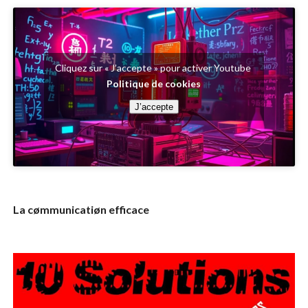
Cliquez sur « J’accepte » pour activer Youtube
Politique de cookies
J’accepte
La cømmunicatiøn efficace