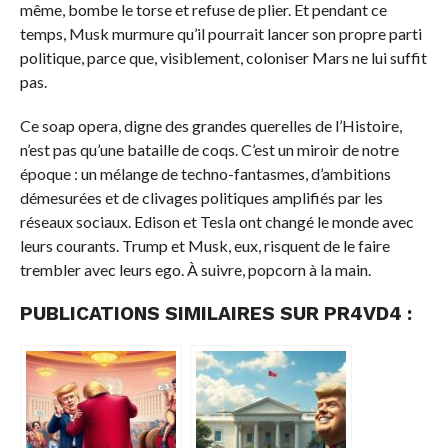
même, bombe le torse et refuse de plier. Et pendant ce
temps, Musk murmure qu’il pourrait lancer son propre parti
politique, parce que, visiblement, coloniser Mars ne lui suffit
pas.
Ce soap opera, digne des grandes querelles de l’Histoire,
n’est pas qu’une bataille de coqs. C’est un miroir de notre
époque : un mélange de techno-fantasmes, d’ambitions
démesurées et de clivages politiques amplifiés par les
réseaux sociaux. Edison et Tesla ont changé le monde avec
leurs courants. Trump et Musk, eux, risquent de le faire
trembler avec leurs ego. À suivre, popcorn à la main.
PUBLICATIONS SIMILAIRES SUR PR4VD4 :