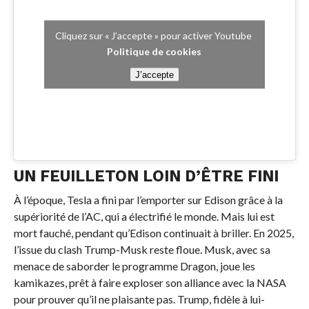
Cliquez sur « J’accepte » pour activer Youtube
Politique de cookies
J’accepte
UN FEUILLETON LOIN D’ÊTRE FINI
À l’époque, Tesla a fini par l’emporter sur Edison grâce à la
supériorité de l’AC, qui a électrifié le monde. Mais lui est
mort fauché, pendant qu’Edison continuait à briller. En 2025,
l’issue du clash Trump-Musk reste floue. Musk, avec sa
menace de saborder le programme Dragon, joue les
kamikazes, prêt à faire exploser son alliance avec la NASA
pour prouver qu’il ne plaisante pas. Trump, fidèle à lui-