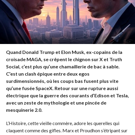
Quand Donald Trump et Elon Musk, ex-copains de la
croisade MAGA, se crêpent le chignon sur X et Truth
Social, c’est plus qu’une chamaillerie de bac à sable.
C’est un clash épique entre deux egos
surdimensionnés, où les coups bas fusent plus vite
qu’une fusée SpaceX. Retour sur une rupture aussi
électrique que la guerre des courants d’Edison et Tesla,
avec un zeste de mythologie et une pincée de
mesquinerie 2.0.
L’Histoire, cette vieille commère, adore les querelles qui
claquent comme des gifles. Marx et Proudhon s’étripant sur