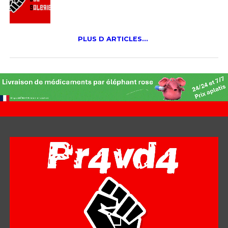
PLUS D ARTICLES...