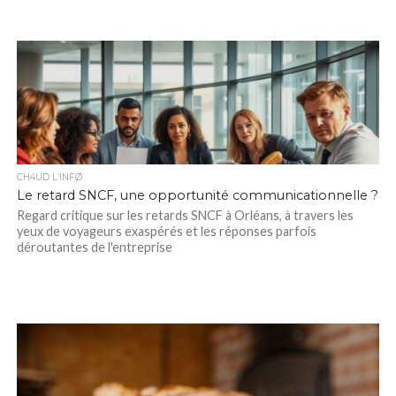
CH4UD L’INFØ
Le retard SNCF, une opportunité communicationnelle ?
Regard critique sur les retards SNCF à Orléans, à travers les
yeux de voyageurs exaspérés et les réponses parfois
déroutantes de l'entreprise