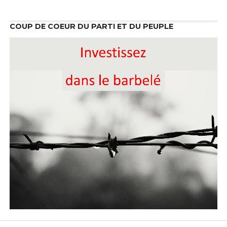
COUP DE COEUR DU PARTI ET DU PEUPLE