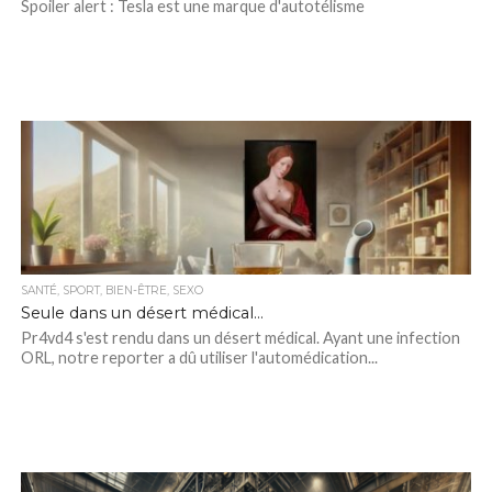
Spoiler alert : Tesla est une marque d'autotélisme
SANTÉ, SPORT, BIEN-ÊTRE, SEXO
Seule dans un désert médical…
Pr4vd4 s'est rendu dans un désert médical. Ayant une infection
ORL, notre reporter a dû utiliser l'automédication...