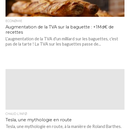
ECONØMIE
Augmentation de la TVA sur la baguette : +1Md€ de
recettes
L'augmentation de la TVA d'un milliard sur les baguettes, c'est
pas de la tarte ! La TVA sur les baguettes passe de...
CH4UD L’INFØ
Tesla, une mythologie en route
Tesla, une mythologie en route, à la manière de Roland Barthes.