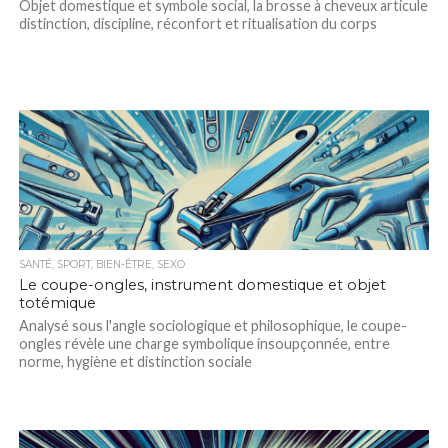
Objet domestique et symbole social, la brosse à cheveux articule
distinction, discipline, réconfort et ritualisation du corps
SANTÉ, SPORT, BIEN-ÊTRE, SEXO
Le coupe-ongles, instrument domestique et objet
totémique
Analysé sous l'angle sociologique et philosophique, le coupe-
ongles révèle une charge symbolique insoupçonnée, entre
norme, hygiène et distinction sociale