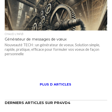
CH4UD L’INFØ
Générateur de messages de vœux
Nouveauté TECH : un générateur de voeux. Solution simple,
rapide, pratique, efficace pour formuler vos voeux de façon
personnelle
PLUS D ARTICLES
DERNIERS ARTICLES SUR PR4VD4