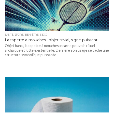
SANTÉ, SPORT, BIEN-ÊTRE, SEXO
La tapette à mouches : objet trivial, signe puissant
Objet banal, la tapette à mouches incarne pouvoir, rituel
archaïque et lutte existentielle. Derrière son usage se cache une
structure symbolique puissante