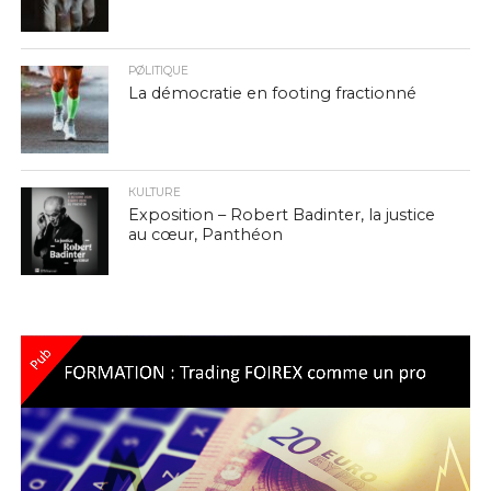
PØLITIQUE
La démocratie en footing fractionné
КULTURE
Exposition – Robert Badinter, la justice
au cœur, Panthéon