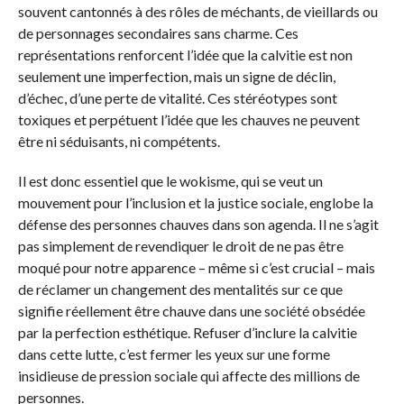
souvent cantonnés à des rôles de méchants, de vieillards ou
de personnages secondaires sans charme. Ces
représentations renforcent l’idée que la calvitie est non
seulement une imperfection, mais un signe de déclin,
d’échec, d’une perte de vitalité. Ces stéréotypes sont
toxiques et perpétuent l’idée que les chauves ne peuvent
être ni séduisants, ni compétents.
Il est donc essentiel que le wokisme, qui se veut un
mouvement pour l’inclusion et la justice sociale, englobe la
défense des personnes chauves dans son agenda. Il ne s’agit
pas simplement de revendiquer le droit de ne pas être
moqué pour notre apparence – même si c’est crucial – mais
de réclamer un changement des mentalités sur ce que
signifie réellement être chauve dans une société obsédée
par la perfection esthétique. Refuser d’inclure la calvitie
dans cette lutte, c’est fermer les yeux sur une forme
insidieuse de pression sociale qui affecte des millions de
personnes.