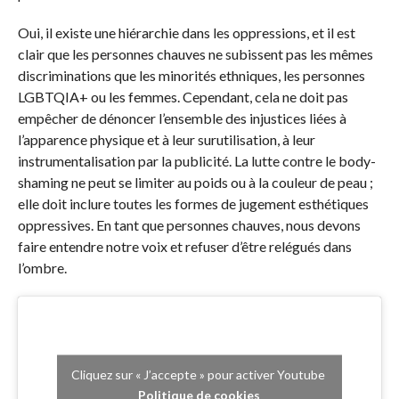
Oui, il existe une hiérarchie dans les oppressions, et il est
clair que les personnes chauves ne subissent pas les mêmes
discriminations que les minorités ethniques, les personnes
LGBTQIA+ ou les femmes. Cependant, cela ne doit pas
empêcher de dénoncer l’ensemble des injustices liées à
l’apparence physique et à leur surutilisation, à leur
instrumentalisation par la publicité. La lutte contre le body-
shaming ne peut se limiter au poids ou à la couleur de peau ;
elle doit inclure toutes les formes de jugement esthétiques
oppressives. En tant que personnes chauves, nous devons
faire entendre notre voix et refuser d’être relégués dans
l’ombre.
Cliquez sur « J’accepte » pour activer Youtube
Politique de cookies