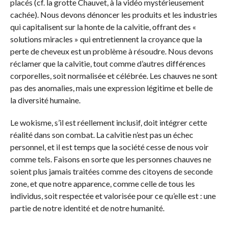
placés (cf. la grotte Chauvet, à la vidéo mystérieusement
cachée). Nous devons dénoncer les produits et les industries
qui capitalisent sur la honte de la calvitie, offrant des «
solutions miracles » qui entretiennent la croyance que la
perte de cheveux est un problème à résoudre. Nous devons
réclamer que la calvitie, tout comme d’autres différences
corporelles, soit normalisée et célébrée. Les chauves ne sont
pas des anomalies, mais une expression légitime et belle de
la diversité humaine.
Le wokisme, s’il est réellement inclusif, doit intégrer cette
réalité dans son combat. La calvitie n’est pas un échec
personnel, et il est temps que la société cesse de nous voir
comme tels. Faisons en sorte que les personnes chauves ne
soient plus jamais traitées comme des citoyens de seconde
zone, et que notre apparence, comme celle de tous les
individus, soit respectée et valorisée pour ce qu’elle est : une
partie de notre identité et de notre humanité.