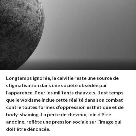
Longtemps ignorée, la calvitie reste une source de
stigmatisation dans une société obsédée par
l’apparence. Pour les militants chauv.e.s, il est temps
que le wokisme inclue cette réalité dans son combat
contre toutes formes d’oppression esthétique et de
body-shaming. La perte de cheveux, loin d’être
anodine, reflète une pression sociale sur l’image qui
doit être dénoncée.