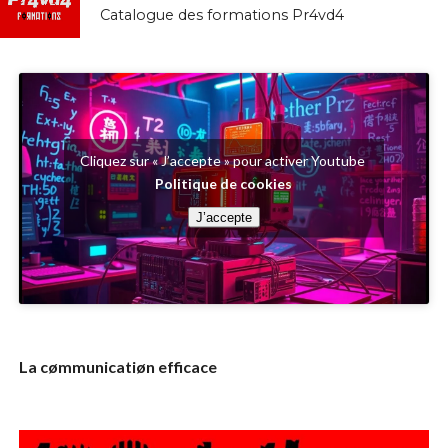
Catalogue des formations Pr4vd4
Cliquez sur « J’accepte » pour activer Youtube
Politique de cookies
J’accepte
La cømmunicatiøn efficace