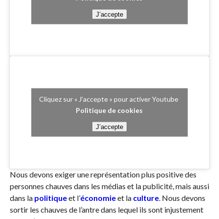
J’accepte
Cliquez sur « J’accepte » pour activer Youtube
Politique de cookies
J’accepte
Nous devons exiger une représentation plus positive des
personnes chauves dans les médias et la publicité, mais aussi
dans la
politique
et l’
économie
et la
culture
. Nous devons
sortir les chauves de l’antre dans lequel ils sont injustement