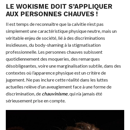
LE WOKISME DOIT S’APPLIQUER
AUX PERSONNES CHAUVES !
Il est temps de reconnaître que la calvitie n’est pas
simplement une caractéristique physique neutre, mais un
véritable enjeu de société, lié à des discriminations
insidieuses, du body-shaming à la stigmatisation
professionnelle. Les personnes chauves subissent
quotidiennement des moqueries, des remarques
désobligeantes, voire une marginalisation subtile, dans des
contextes où l’apparence physique est un critère de
jugement. Ne pas inclure cette réalité dans les luttes
actuelles relève d’un aveuglement face à une forme de
discrimination, de
chauvinisme
, qui n’a jamais été
sérieusement prise en compte.