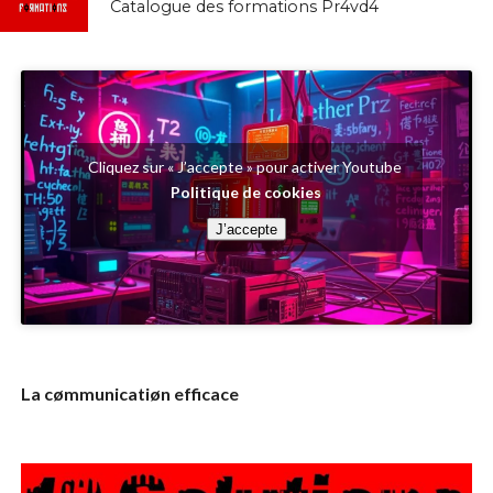
Catalogue des formations Pr4vd4
Cliquez sur « J’accepte » pour activer Youtube
Politique de cookies
J’accepte
La cømmunicatiøn efficace