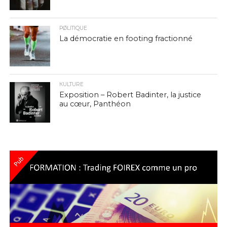
PØLITIQUE
La démocratie en footing fractionné
КULTURE
Exposition – Robert Badinter, la justice
au cœur, Panthéon