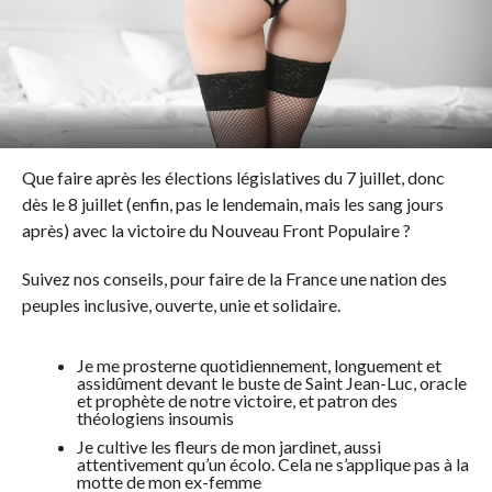
Que faire après les élections législatives du 7 juillet, donc
dès le 8 juillet (enfin, pas le lendemain, mais les sang jours
après) avec la victoire du Nouveau Front Populaire ?
Suivez nos conseils, pour faire de la France une nation des
peuples inclusive, ouverte, unie et solidaire.
Je me prosterne quotidiennement, longuement et
assidûment devant le buste de Saint Jean-Luc, oracle
et prophète de notre victoire, et patron des
théologiens insoumis
Je cultive les fleurs de mon jardinet, aussi
attentivement qu’un écolo. Cela ne s’applique pas à la
motte de mon ex-femme