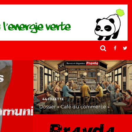
44-FILLETTE
Dossier « Café du commerce »