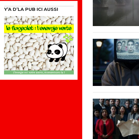
Y’A D’LA PUB ICI AUSSI