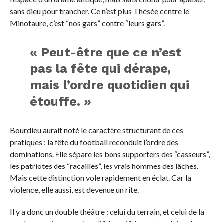
sans dieu pour trancher. Ce n’est plus Thésée contre le
Minotaure, c’est “nos gars” contre “leurs gars”.
« Peut-être que ce n’est
pas la fête qui dérape,
mais l’ordre quotidien qui
étouffe. »
Bourdieu aurait noté le caractère structurant de ces
pratiques : la fête du football reconduit l’ordre des
dominations. Elle sépare les bons supporters des “casseurs”,
les patriotes des “racailles”, les vrais hommes des lâches.
Mais cette distinction vole rapidement en éclat. Car la
violence, elle aussi, est devenue un rite.
Il y a donc un double théâtre : celui du terrain, et celui de la