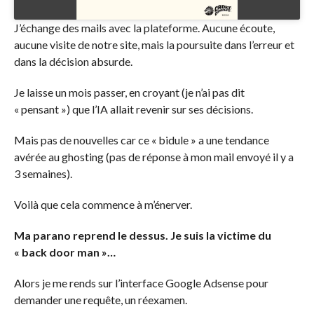
J’échange des mails avec la plateforme. Aucune écoute,
aucune visite de notre site, mais la poursuite dans l’erreur et
dans la décision absurde.
Je laisse un mois passer, en croyant (je n’ai pas dit
« pensant ») que l’IA allait revenir sur ses décisions.
Mais pas de nouvelles car ce « bidule » a une tendance
avérée au ghosting (pas de réponse à mon mail envoyé il y a
3 semaines).
Voilà que cela commence à m’énerver.
Ma parano reprend le dessus. Je suis la victime du
« back door man »…
Alors je me rends sur l’interface Google Adsense pour
demander une requête, un réexamen.