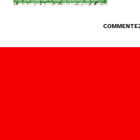
COMMENTEZ