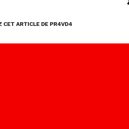
 CET ARTICLE DE PR4VD4