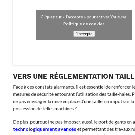
Cliquez sur « J’accepte » pour activer Youtube
Politique de cookies
J’accepte
VERS UNE RÉGLEMENTATION TAIL
Face à ces constats alarmants, il est essentiel de renforcer l
mesures de sécurité entourant l’utilisation des taille-haies. 
ne pas envisager la mise en place d’une taille, un impôt sur la
possession de telles machines ?
De plus, pourquoi ne pas imposer, aussi, le port de gants en a
technologiquement avancés
et permettant des travaux n