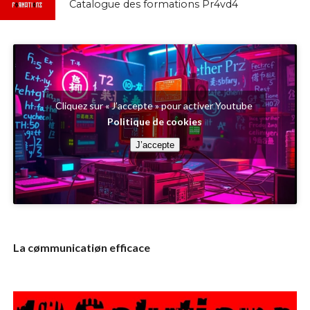
Catalogue des formations Pr4vd4
Cliquez sur « J’accepte » pour activer Youtube
Politique de cookies
J’accepte
La cømmunicatiøn efficace