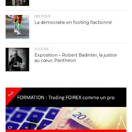
PØLITIQUE
La démocratie en footing fractionné
КULTURE
Exposition – Robert Badinter, la justice
au cœur, Panthéon