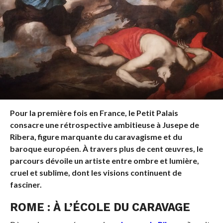
Pour la première fois en France, le Petit Palais
consacre une rétrospective ambitieuse à Jusepe de
Ribera, figure marquante du caravagisme et du
baroque européen. À travers plus de cent œuvres, le
parcours dévoile un artiste entre ombre et lumière,
cruel et sublime, dont les visions continuent de
fasciner.
ROME : À L’ÉCOLE DU CARAVAGE