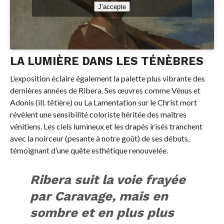
J’accepte
LA LUMIÈRE DANS LES TÉNÈBRES
L’exposition éclaire également la palette plus vibrante des
dernières années de Ribera. Ses œuvres comme Vénus et
Adonis (ill. têtière) ou La Lamentation sur le Christ mort
révèlent une sensibilité coloriste héritée des maîtres
vénitiens. Les ciels lumineux et les drapés irisés tranchent
avec la noirceur (pesante à notre goût) de ses débuts,
témoignant d’une quête esthétique renouvelée.
Ribera suit la voie frayée
par Caravage, mais en
sombre et en plus plus