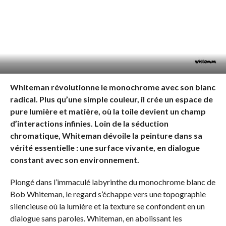
Whiteman révolutionne le monochrome avec son blanc
radical. Plus qu’une simple couleur, il crée un espace de
pure lumière et matière, où la toile devient un champ
d’interactions infinies. Loin de la séduction
chromatique, Whiteman dévoile la peinture dans sa
vérité essentielle : une surface vivante, en dialogue
constant avec son environnement.
Plongé dans l’immaculé labyrinthe du monochrome blanc de
Bob Whiteman, le regard s’échappe vers une topographie
silencieuse où la lumière et la texture se confondent en un
dialogue sans paroles. Whiteman, en abolissant les