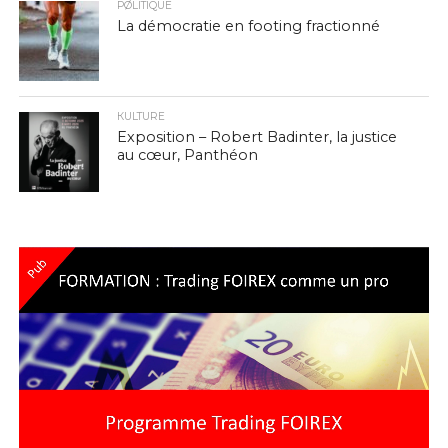
PØLITIQUE
La démocratie en footing fractionné
КULTURE
Exposition – Robert Badinter, la justice
au cœur, Panthéon