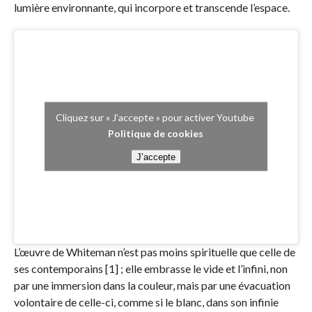
lumière environnante, qui incorpore et transcende l’espace.
Cliquez sur « J’accepte » pour activer Youtube
Politique de cookies
J’accepte
L’œuvre de Whiteman n’est pas moins spirituelle que celle de
ses contemporains [1] ; elle embrasse le vide et l’infini, non
par une immersion dans la couleur, mais par une évacuation
volontaire de celle-ci, comme si le blanc, dans son infinie