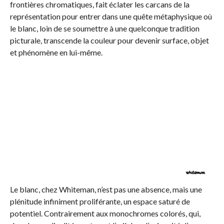
frontières chromatiques, fait éclater les carcans de la
représentation pour entrer dans une quête métaphysique où
le blanc, loin de se soumettre à une quelconque tradition
picturale, transcende la couleur pour devenir surface, objet
et phénomène en lui-même.
Le blanc, chez Whiteman, n’est pas une absence, mais une
plénitude infiniment proliférante, un espace saturé de
potentiel. Contrairement aux monochromes colorés, qui,