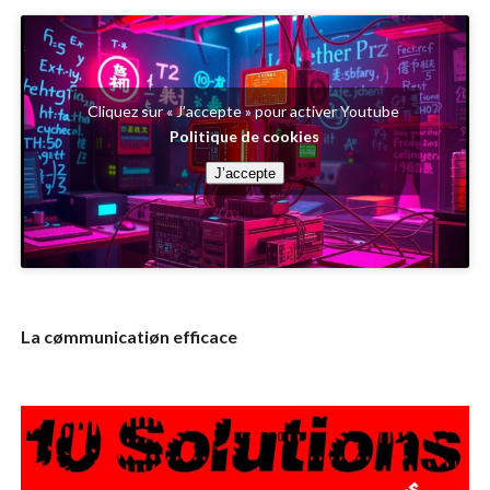
Cliquez sur « J’accepte » pour activer Youtube
Politique de cookies
J’accepte
La cømmunicatiøn efficace