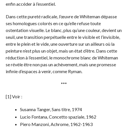
enfin accéder à l’essentiel.
Dans cette pureté radicale, l’œuvre de Whiteman dépasse
ses homologues colorés en ce qu’elle refuse toute
ostentation visuelle. Le blanc, plus qu’une couleur, devient un
seuil, une transition perpétuelle entre le visible et l’invisible,
entre le plein et le vide, une ouverture sur un ailleurs où la
peinture n’est plus un objet, mais un état d’être. Dans cette
réduction à l’essentiel, le monochrome blanc de Whiteman
se révèle être non pas un achèvement, mais une promesse
infinie d’espaces à venir, comme Ryman.
***
[1] Voir :
Susanna Tanger, Sans titre, 1974
Lucio Fontana, Concetto spaziale, 1962
Piero Manzoni, Achrome, 1962-1963