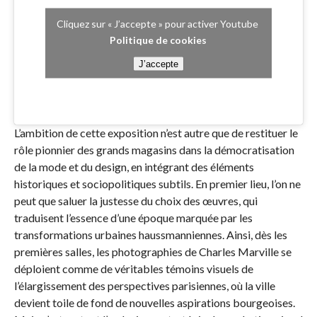
Cliquez sur « J’accepte » pour activer Youtube
Politique de cookies
J’accepte
L’ambition de cette exposition n’est autre que de restituer le
rôle pionnier des grands magasins dans la démocratisation
de la mode et du design, en intégrant des éléments
historiques et sociopolitiques subtils. En premier lieu, l’on ne
peut que saluer la justesse du choix des œuvres, qui
traduisent l’essence d’une époque marquée par les
transformations urbaines haussmanniennes. Ainsi, dès les
premières salles, les photographies de Charles Marville se
déploient comme de véritables témoins visuels de
l’élargissement des perspectives parisiennes, où la ville
devient toile de fond de nouvelles aspirations bourgeoises.