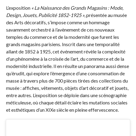
L’exposition
« La Naissance des Grands Magasins : Mode,
Design, Jouets, Publicité 1852-1925 »
, présentée au musée
des Arts décoratifs, s’impose comme un hommage
savamment orchestré à l’avènement de ces nouveaux
temples du commerce et de la modernité que furent les
grands magasins parisiens. Inscrit dans une temporalité
allant de 1852 à 1925, cet événement révèle la complexité
d’un phénomène à la croisée de l’art, du commerce et de la
modernité industrielle. Il en résulte un panorama aussi dense
qu’érudit, qui explore l’émergence d’une consommation de
masse à travers plus de 700 pièces tirées des collections du
musée : affiches, vêtements, objets d’art décoratif et jouets,
entre autres. L’exposition se déploie dans une scénographie
méticuleuse, où chaque détail éclaire les mutations sociales
et esthétiques d’un XIXe siècle en pleine effervescence.