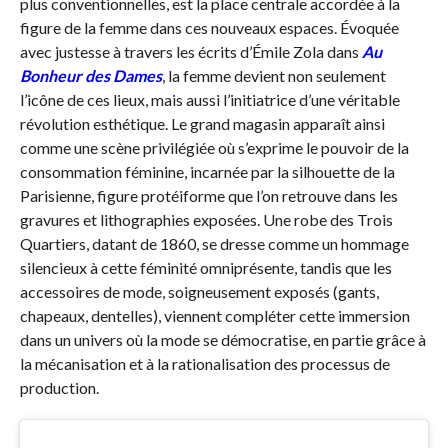
plus conventionnelles, est la place centrale accordée à la
figure de la femme dans ces nouveaux espaces. Évoquée
avec justesse à travers les écrits d’Émile Zola dans
Au
Bonheur des Dames
, la femme devient non seulement
l’icône de ces lieux, mais aussi l’initiatrice d’une véritable
révolution esthétique. Le grand magasin apparaît ainsi
comme une scène privilégiée où s’exprime le pouvoir de la
consommation féminine, incarnée par la silhouette de la
Parisienne, figure protéiforme que l’on retrouve dans les
gravures et lithographies exposées. Une robe des Trois
Quartiers, datant de 1860, se dresse comme un hommage
silencieux à cette féminité omniprésente, tandis que les
accessoires de mode, soigneusement exposés (gants,
chapeaux, dentelles), viennent compléter cette immersion
dans un univers où la mode se démocratise, en partie grâce à
la mécanisation et à la rationalisation des processus de
production.