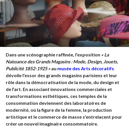
Dans une scénographie raffinée, l’exposition
« La
Naissance des Grands Magasins : Mode, Design, Jouets,
Publicité 1852-1925 »
au
musée des Arts décoratifs
dévoile l’essor des grands magasins parisiens et leur
rôle dans la démocratisation de la mode, du design et
de l’art. En associant innovations commerciales et
transformations esthétiques, ces temples de la
consommation deviennent des laboratoires de
modernité, où la figure de la femme, la production
artistique et le commerce de masse s’entrelacent pour
créer un nouvel imaginaire consommatoire.