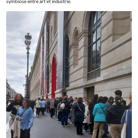
symbiose entre art et industrie.