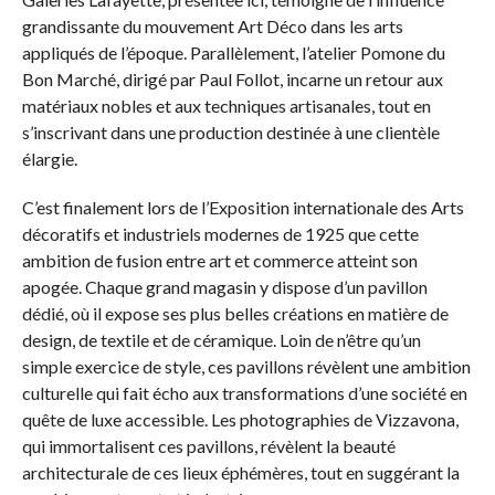
grandissante du mouvement Art Déco dans les arts
appliqués de l’époque. Parallèlement, l’atelier Pomone du
Bon Marché, dirigé par Paul Follot, incarne un retour aux
matériaux nobles et aux techniques artisanales, tout en
s’inscrivant dans une production destinée à une clientèle
élargie.
C’est finalement lors de l’Exposition internationale des Arts
décoratifs et industriels modernes de 1925 que cette
ambition de fusion entre art et commerce atteint son
apogée. Chaque grand magasin y dispose d’un pavillon
dédié, où il expose ses plus belles créations en matière de
design, de textile et de céramique. Loin de n’être qu’un
simple exercice de style, ces pavillons révèlent une ambition
culturelle qui fait écho aux transformations d’une société en
quête de luxe accessible. Les photographies de Vizzavona,
qui immortalisent ces pavillons, révèlent la beauté
architecturale de ces lieux éphémères, tout en suggérant la