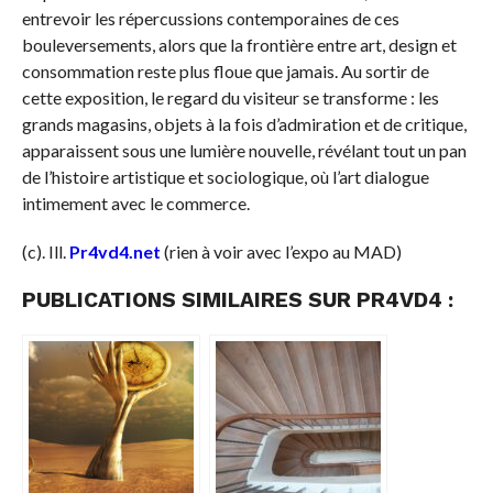
entrevoir les répercussions contemporaines de ces
bouleversements, alors que la frontière entre art, design et
consommation reste plus floue que jamais. Au sortir de
cette exposition, le regard du visiteur se transforme : les
grands magasins, objets à la fois d’admiration et de critique,
apparaissent sous une lumière nouvelle, révélant tout un pan
de l’histoire artistique et sociologique, où l’art dialogue
intimement avec le commerce.
(c). Ill.
Pr4vd4.net
(rien à voir avec l’expo au MAD)
PUBLICATIONS SIMILAIRES SUR PR4VD4 :