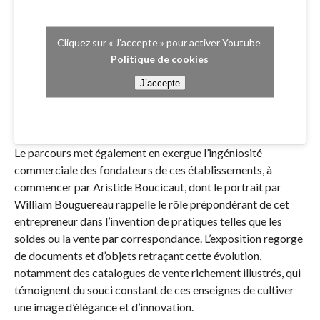
Cliquez sur « J’accepte » pour activer Youtube
Politique de cookies
J’accepte
Le parcours met également en exergue l’ingéniosité
commerciale des fondateurs de ces établissements, à
commencer par Aristide Boucicaut, dont le portrait par
William Bouguereau rappelle le rôle prépondérant de cet
entrepreneur dans l’invention de pratiques telles que les
soldes ou la vente par correspondance. L’exposition regorge
de documents et d’objets retraçant cette évolution,
notamment des catalogues de vente richement illustrés, qui
témoignent du souci constant de ces enseignes de cultiver
une image d’élégance et d’innovation.