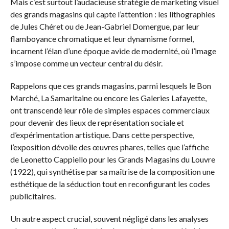
Mais c’est surtout l’audacieuse stratégie de marketing visuel
des grands magasins qui capte l’attention : les lithographies
de Jules Chéret ou de Jean-Gabriel Domergue, par leur
flamboyance chromatique et leur dynamisme formel,
incarnent l’élan d’une époque avide de modernité, où l’image
s’impose comme un vecteur central du désir.
Rappelons que ces grands magasins, parmi lesquels le Bon
Marché, La Samaritaine ou encore les Galeries Lafayette,
ont transcendé leur rôle de simples espaces commerciaux
pour devenir des lieux de représentation sociale et
d’expérimentation artistique. Dans cette perspective,
l’exposition dévoile des œuvres phares, telles que l’affiche
de Leonetto Cappiello pour les Grands Magasins du Louvre
(1922), qui synthétise par sa maîtrise de la composition une
esthétique de la séduction tout en reconfigurant les codes
publicitaires.
Un autre aspect crucial, souvent négligé dans les analyses