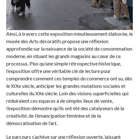
Ainsi, à travers cette exposition minutieusement élaborée, le
musée des Arts décoratifs propose une réflexion
approfondie sur la naissance de la société de consommation
moderne, en situant les grands magasins au cœur de ce
processus. Plus qu’une simple rétrospective historique,
l’exposition offre une véritable clé de lecture pour
comprendre comment ces temples du commerce ont su, dès
le XIXe siècle, anticiper les grandes mutations sociales et
culturelles du XXe siècle. Loin des visions superficielles qui
réduiraient ces espaces à de simples lieux de vente,
l’exposition démontre qu’ils ont été des catalyseurs de la
créativité, de l’émancipation féminine et de la
démocratisation de l’art.
Le parcours s’achève sur une réflexion ouverte, laissant