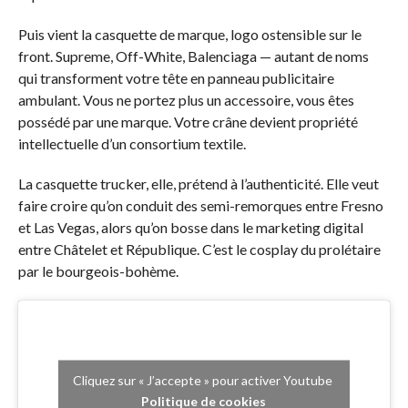
Puis vient la casquette de marque, logo ostensible sur le
front. Supreme, Off-White, Balenciaga — autant de noms
qui transforment votre tête en panneau publicitaire
ambulant. Vous ne portez plus un accessoire, vous êtes
possédé par une marque. Votre crâne devient propriété
intellectuelle d’un consortium textile.
La casquette trucker, elle, prétend à l’authenticité. Elle veut
faire croire qu’on conduit des semi-remorques entre Fresno
et Las Vegas, alors qu’on bosse dans le marketing digital
entre Châtelet et République. C’est le cosplay du prolétaire
par le bourgeois-bohème.
Cliquez sur « J’accepte » pour activer Youtube
Politique de cookies