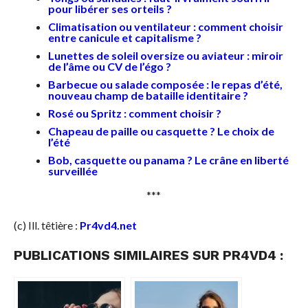
pour libérer ses orteils ?
Climatisation ou ventilateur : comment choisir
entre canicule et capitalisme ?
Lunettes de soleil oversize ou aviateur : miroir
de l’âme ou CV de l’égo ?
Barbecue ou salade composée : le repas d’été,
nouveau champ de bataille identitaire ?
Rosé ou Spritz : comment choisir ?
Chapeau de paille ou casquette ? Le choix de
l’été
Bob, casquette ou panama ? Le crâne en liberté
surveillée
***
(c) Ill. têtière :
Pr4vd4.net
PUBLICATIONS SIMILAIRES SUR PR4VD4 :