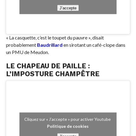
J’accepte
« La casquette, c’est le toupet du pauvre », disait
probablement
Baudrillard
en sirotant un café-clope dans
un PMU de Meudon.
LE CHAPEAU DE PAILLE :
L’IMPOSTURE CHAMPÊTRE
Cliquez sur « J’accepte » pour activer Youtube
Politique de cookies