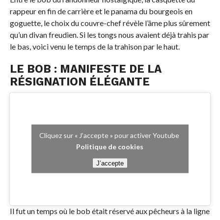
rappeur en fin de carrière et le panama du bourgeois en
goguette, le choix du couvre-chef révèle l’âme plus sûrement
qu’un divan freudien. Si les tongs nous avaient déjà trahis par
le bas, voici venu le temps de la trahison par le haut.
LE BOB : MANIFESTE DE LA
RÉSIGNATION ÉLÉGANTE
Cliquez sur « J’accepte » pour activer Youtube
Politique de cookies
J’accepte
Il fut un temps où le bob était réservé aux pêcheurs à la ligne