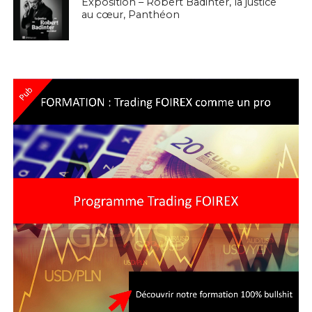
Exposition – Robert Badinter, la justice
au cœur, Panthéon