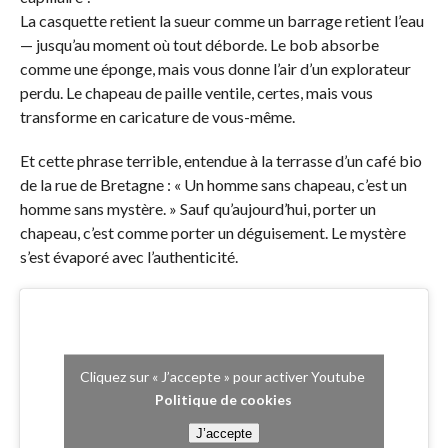
La casquette retient la sueur comme un barrage retient l’eau
— jusqu’au moment où tout déborde. Le bob absorbe
comme une éponge, mais vous donne l’air d’un explorateur
perdu. Le chapeau de paille ventile, certes, mais vous
transforme en caricature de vous-même.
Et cette phrase terrible, entendue à la terrasse d’un café bio
de la rue de Bretagne : « Un homme sans chapeau, c’est un
homme sans mystère. » Sauf qu’aujourd’hui, porter un
chapeau, c’est comme porter un déguisement. Le mystère
s’est évaporé avec l’authenticité.
Cliquez sur « J’accepte » pour activer Youtube
Politique de cookies
J’accepte