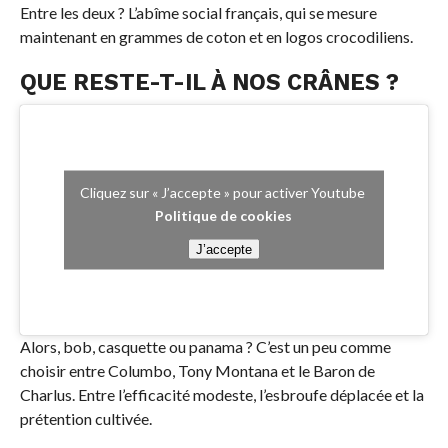
Entre les deux ? L’abîme social français, qui se mesure
maintenant en grammes de coton et en logos crocodiliens.
QUE RESTE-T-IL À NOS CRÂNES ?
Cliquez sur « J’accepte » pour activer Youtube
Politique de cookies
J’accepte
Alors, bob, casquette ou panama ? C’est un peu comme
choisir entre Columbo, Tony Montana et le Baron de
Charlus. Entre l’efficacité modeste, l’esbroufe déplacée et la
prétention cultivée.