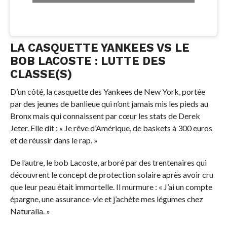
LA CASQUETTE YANKEES VS LE
BOB LACOSTE : LUTTE DES
CLASSE(S)
D’un côté, la casquette des Yankees de New York, portée
par des jeunes de banlieue qui n’ont jamais mis les pieds au
Bronx mais qui connaissent par cœur les stats de Derek
Jeter. Elle dit : « Je rêve d’Amérique, de baskets à 300 euros
et de réussir dans le rap. »
De l’autre, le bob Lacoste, arboré par des trentenaires qui
découvrent le concept de protection solaire après avoir cru
que leur peau était immortelle. Il murmure : « J’ai un compte
épargne, une assurance-vie et j’achète mes légumes chez
Naturalia. »