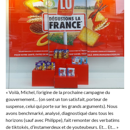
« Voilà, Michel, l’origine de la prochaine campagne du
gouvernement… (on sent un ton satisfait, porteur de
suspense, celui qui porte sur les grands arguments). Nous
avons benchmarké, analysé, diagnostiqué dans tous les
horizons (sauf avec Philippe), fait remonter des verbatims
de tiktokés, d’instamerdeux et de youteubeurs. Et… Et… »