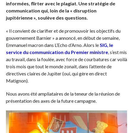
informées, flirter avec le plagiat. Une stratégie de
communication qui, loin de la « disruption
jupitérienne », soulève des questions.
« Il convient de clarifier et de promouvoir les objectifs du
gouvernement Barnier » a annoncé, en début de semaine,
Emmanuel macron dans L’Echo d’Arno. Alors le
SIG, le
service du communication du Premier ministre
, s’est mis
au travail, dans la foulée, avec force de courbatures car voilà
trois mois que tout le monde zonait, dans l’attente de
directives claires de Jupiter (oui, qui gère en direct
Matignon).
Nous avons été ampliataires de la teneur de la réunion de
présentation des axes de la future campagne.