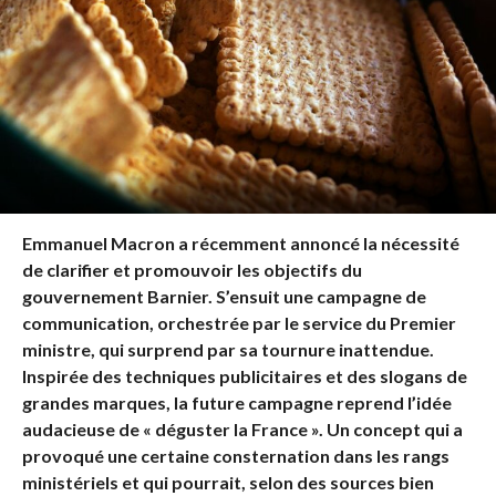
Emmanuel Macron a récemment annoncé la nécessité
de clarifier et promouvoir les objectifs du
gouvernement Barnier. S’ensuit une campagne de
communication, orchestrée par le service du Premier
ministre, qui surprend par sa tournure inattendue.
Inspirée des techniques publicitaires et des slogans de
grandes marques, la future campagne reprend l’idée
audacieuse de « déguster la France ». Un concept qui a
provoqué une certaine consternation dans les rangs
ministériels et qui pourrait, selon des sources bien